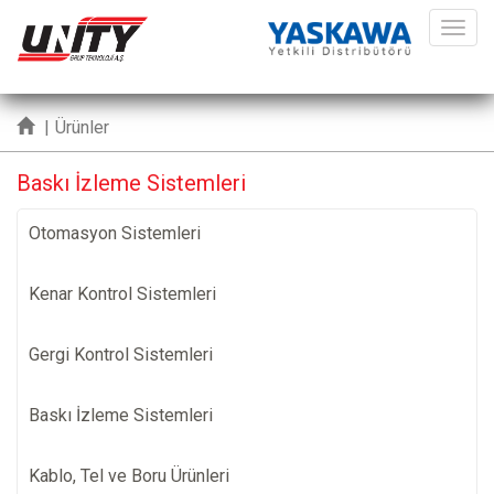
ME
|
Ürünler
Baskı İzleme Sistemleri
Otomasyon Sistemleri
Kenar Kontrol Sistemleri
Gergi Kontrol Sistemleri
Baskı İzleme Sistemleri
Kablo, Tel ve Boru Ürünleri