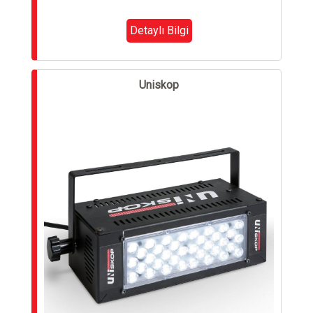
Detaylı Bilgi
Uniskop