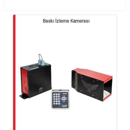
Baskı İzleme Kamerası