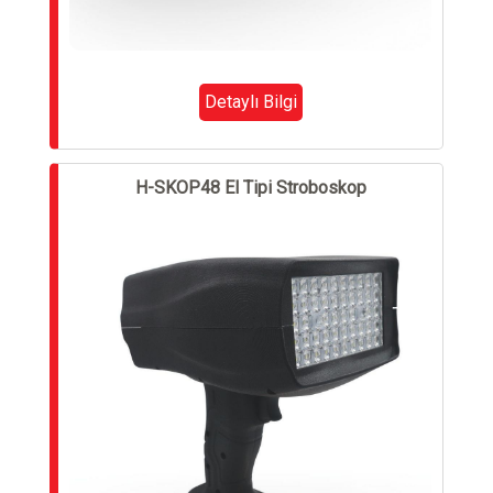
Detaylı Bilgi
H-SKOP48 El Tipi Stroboskop