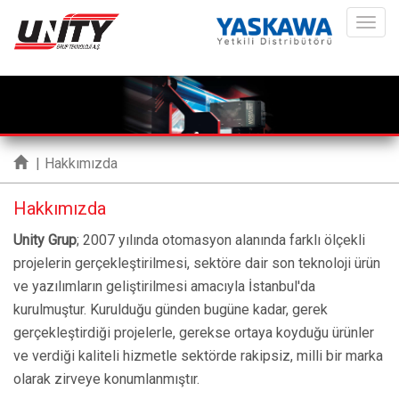
ME
|
Hakkımızda
Hakkımızda
Unity Grup
; 2007 yılında otomasyon alanında farklı ölçekli
projelerin gerçekleştirilmesi, sektöre dair son teknoloji ürün
ve yazılımların geliştirilmesi amacıyla İstanbul'da
kurulmuştur. Kurulduğu günden bugüne kadar, gerek
gerçekleştirdiği projelerle, gerekse ortaya koyduğu ürünler
ve verdiği kaliteli hizmetle sektörde rakipsiz, milli bir marka
olarak zirveye konumlanmıştır.