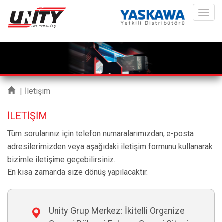
ME
|
İletişim
İLETİŞİM
Tüm sorularınız için telefon numaralarımızdan, e-posta
adresilerimizden veya aşağıdaki iletişim formunu kullanarak
bizimle iletişime geçebilirsiniz.
En kısa zamanda size dönüş yapılacaktır.
Unity Grup Merkez: İkitelli Organize