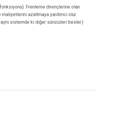
 fonksiyonu). Frenleme dirençlerine olan
 maliyetlerini azaltmaya yardımcı olur.
aynı sistemde ki diğer sürücüleri besler.)