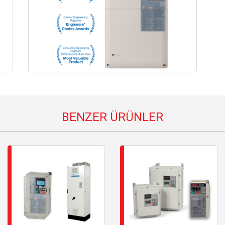
BENZER ÜRÜNLER