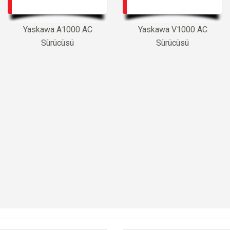
Yaskawa A1000 AC
Yaskawa V1000 AC
Sürücüsü
Sürücüsü