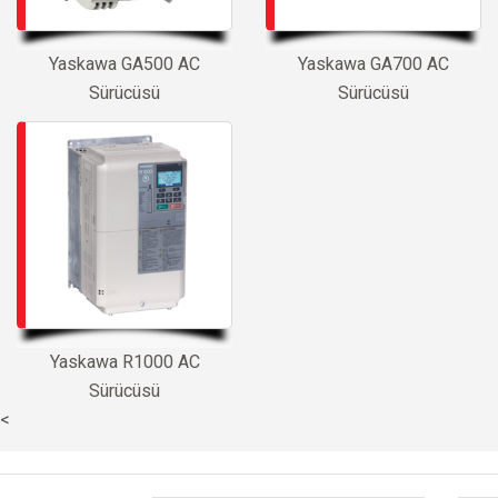
Yaskawa GA500 AC
Yaskawa GA700 AC
Sürücüsü
Sürücüsü
Yaskawa R1000 AC
Sürücüsü
<