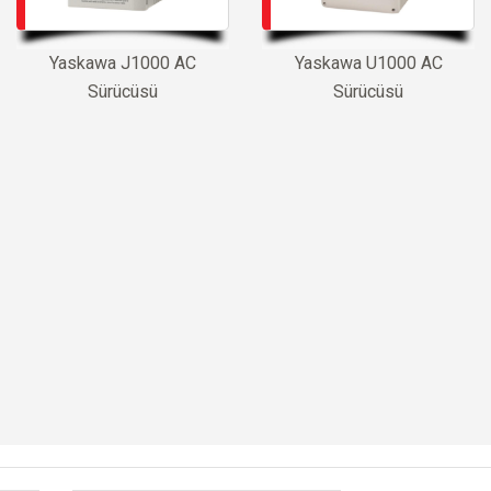
Yaskawa J1000 AC
Yaskawa U1000 AC
Sürücüsü
Sürücüsü