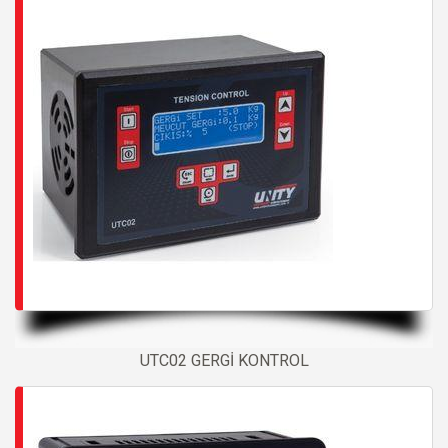
UTC02 GERGİ KONTROL