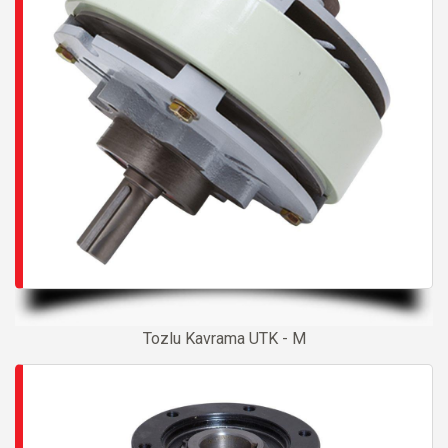
Tozlu Kavrama UTK - M