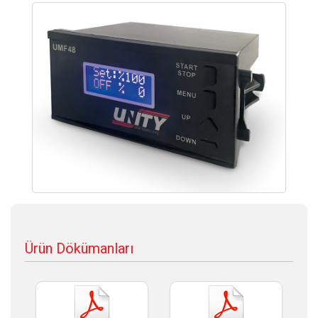
Ürün Dökümanları