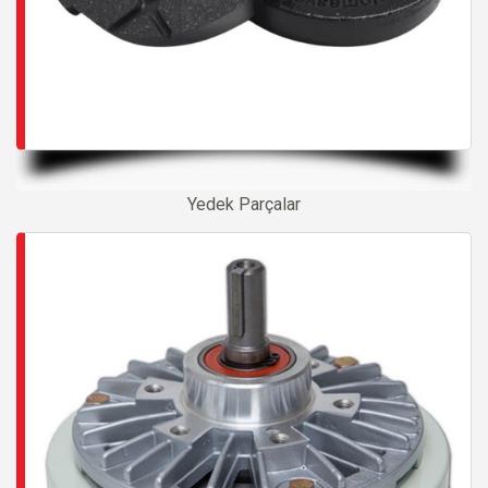
Yedek Parçalar