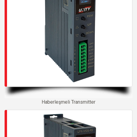
Haberleşmeli Transmitter