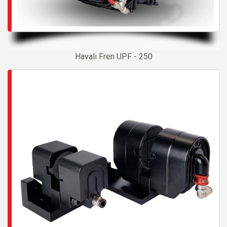
Havalı Fren UPF - 250