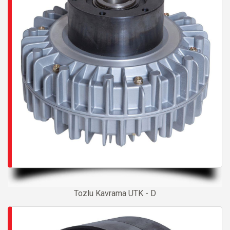
Tozlu Kavrama UTK - D