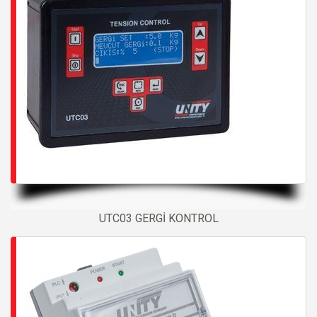
UTC03 GERGİ KONTROL