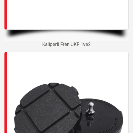
Kaliperli Fren UKF 1ve2