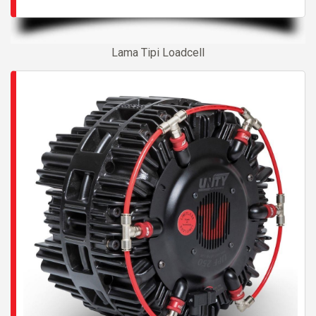
Lama Tipi Loadcell