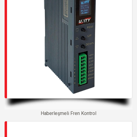
Haberleşmeli Fren Kontrol