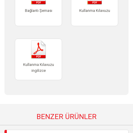
Bağlantı Şeması
Kullanma Kılavuzu
Kullanma Kılavuzu
ingilizce
BENZER ÜRÜNLER