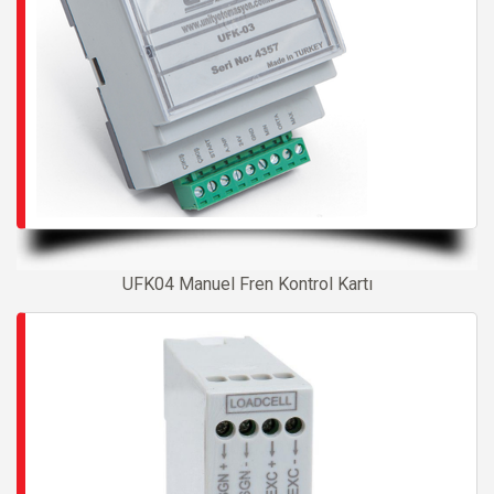
UFK04 Manuel Fren Kontrol Kartı