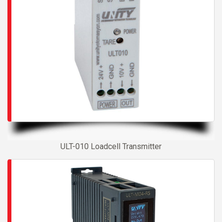
ULT-010 Loadcell Transmitter