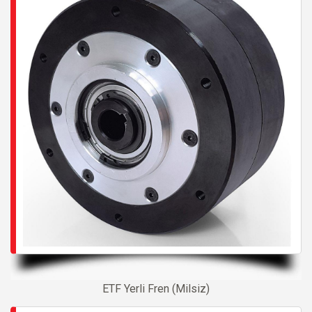
ETF Yerli Fren (Milsiz)