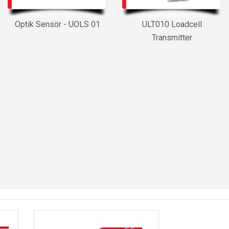
Optik Sensör - UOLS 01
ULT010 Loadcell
Transmitter