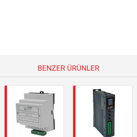
BENZER ÜRÜNLER