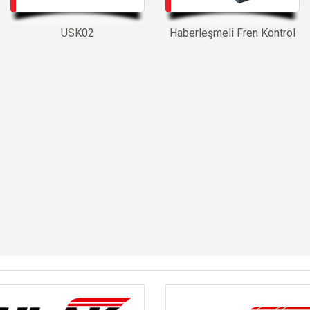
USK02
Haberleşmeli Fren Kontrol