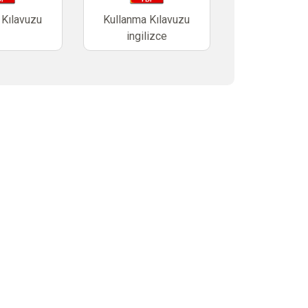
 Kılavuzu
Kullanma Kılavuzu
ingilizce