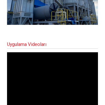
Uygulama Videoları