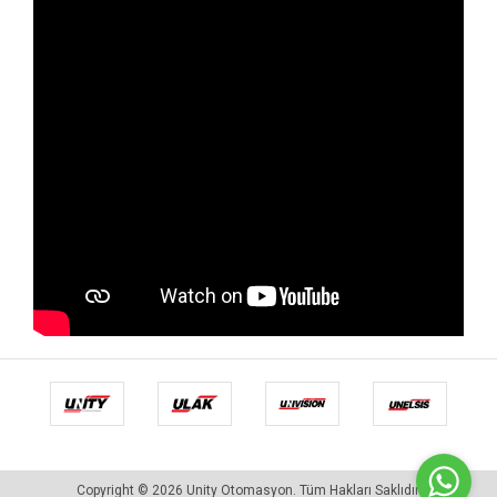
Copyright © 2026 Unity Otomasyon. Tüm Hakları Saklıdır.