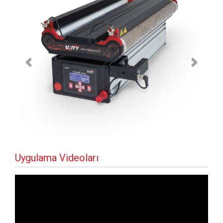
Uygulama Videoları